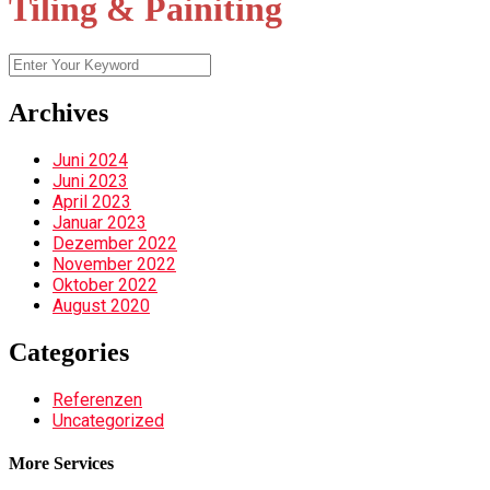
Tiling & Painiting
Archives
Juni 2024
Juni 2023
April 2023
Januar 2023
Dezember 2022
November 2022
Oktober 2022
August 2020
Categories
Referenzen
Uncategorized
More Services