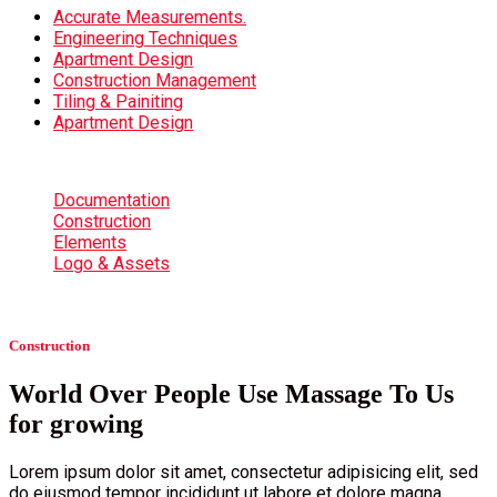
Accurate Measurements.
Engineering Techniques
Apartment Design
Construction Management
Tiling & Painiting
Apartment Design
Documentation
Construction
Elements
Logo & Assets
Construction
World Over People Use Massage To Us
for growing
Lorem ipsum dolor sit amet, consectetur adipisicing elit, sed
do eiusmod tempor incididunt ut labore et dolore magna